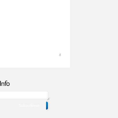
Subscribirse